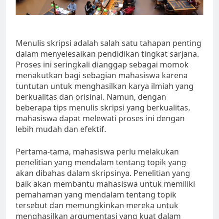
Menulis skripsi adalah salah satu tahapan penting
dalam menyelesaikan pendidikan tingkat sarjana.
Proses ini seringkali dianggap sebagai momok
menakutkan bagi sebagian mahasiswa karena
tuntutan untuk menghasilkan karya ilmiah yang
berkualitas dan orisinal. Namun, dengan
beberapa tips menulis skripsi yang berkualitas,
mahasiswa dapat melewati proses ini dengan
lebih mudah dan efektif.
Pertama-tama, mahasiswa perlu melakukan
penelitian yang mendalam tentang topik yang
akan dibahas dalam skripsinya. Penelitian yang
baik akan membantu mahasiswa untuk memiliki
pemahaman yang mendalam tentang topik
tersebut dan memungkinkan mereka untuk
menghasilkan argumentasi yang kuat dalam