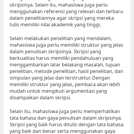
skripsinya. Selain itu, mahasiswa juga perlu
menggunakan referensi yang relevan dan terbaru
dalam penelitiannya agar skripsi yang mereka
tulis memiliki nilai akademik yang tinggi.
Selain melakukan penelitian yang mendalam,
mahasiswa juga perlu memiliki struktur yang jelas
dalam penulisan skripsinya. Skripsi yang
berkualitas harus memiliki pendahuluan yang
menggambarkan latar belakang masalah, tujuan
penelitian, metode penelitian, hasil penelitian, dan
simpulan yang jelas dan terstruktur. Dengan
memiliki struktur yang jelas, pembaca akan lebih
mudah untuk mengikuti argumentasi yang
disampaikan dalam skripsi.
Selain itu, mahasiswa juga perlu memperhatikan
tata bahasa dan gaya penulisan dalam skripsinya.
Skripsi yang baik harus ditulis dengan tata bahasa
yang baik dan benar serta menggunakan gaya