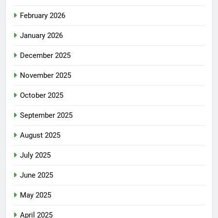
February 2026
January 2026
December 2025
November 2025
October 2025
September 2025
August 2025
July 2025
June 2025
May 2025
April 2025