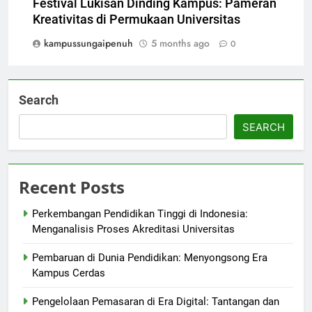
Festival Lukisan Dinding Kampus: Pameran
Kreativitas di Permukaan Universitas
kampussungaipenuh
5 months ago
0
Search
SEARCH
Recent Posts
Perkembangan Pendidikan Tinggi di Indonesia:
Menganalisis Proses Akreditasi Universitas
Pembaruan di Dunia Pendidikan: Menyongsong Era
Kampus Cerdas
Pengelolaan Pemasaran di Era Digital: Tantangan dan