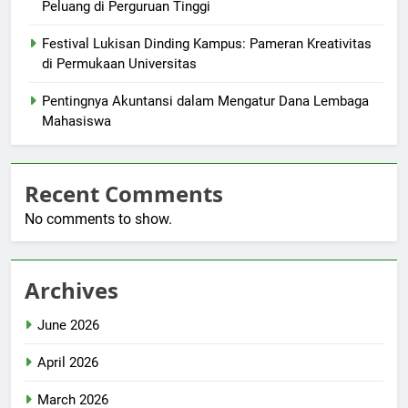
Peluang di Perguruan Tinggi
Festival Lukisan Dinding Kampus: Pameran Kreativitas
di Permukaan Universitas
Pentingnya Akuntansi dalam Mengatur Dana Lembaga
Mahasiswa
Recent Comments
No comments to show.
Archives
June 2026
April 2026
March 2026