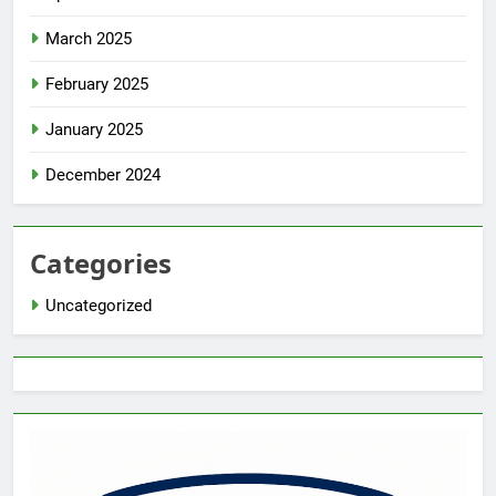
March 2025
February 2025
January 2025
December 2024
Categories
Uncategorized