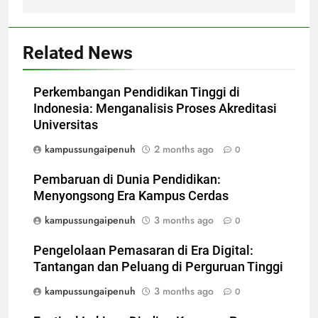
Related News
Perkembangan Pendidikan Tinggi di
Indonesia: Menganalisis Proses Akreditasi
Universitas
kampussungaipenuh
2 months ago
0
Pembaruan di Dunia Pendidikan:
Menyongsong Era Kampus Cerdas
kampussungaipenuh
3 months ago
0
Pengelolaan Pemasaran di Era Digital:
Tantangan dan Peluang di Perguruan Tinggi
kampussungaipenuh
3 months ago
0