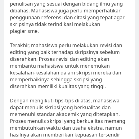
penulisan yang sesuai dengan bidang ilmu yang
dibahas. Mahasiswa juga perlu memperhatikan
penggunaan referensi dan citasi yang tepat agar
skripsinya tidak terindikasi melakukan
plagiarisme.
Terakhir, mahasiswa perlu melakukan revisi dan
editing yang baik terhadap skripsinya sebelum
diserahkan. Proses revisi dan editing akan
membantu mahasiswa untuk menemukan
kesalahan-kesalahan dalam skripsi mereka dan
memperbaikinya sehingga skripsi yang
diserahkan memiliki kualitas yang tinggi.
Dengan mengikuti tips-tips di atas, mahasiswa
dapat menulis skripsi yang berkualitas dan
memenuhi standar akademik yang ditetapkan.
Proses menulis skripsi yang berkualitas memang
membutuhkan waktu dan usaha ekstra, namun
hasilnya akan memberikan kepuasan tersendiri