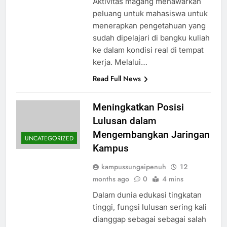
Aktivitas magang menawarkan
peluang untuk mahasiswa untuk
menerapkan pengetahuan yang
sudah dipelajari di bangku kuliah
ke dalam kondisi real di tempat
kerja. Melalui…
Read Full News
Meningkatkan Posisi
Lulusan dalam
Mengembangkan Jaringan
UNCATEGORIZED
Kampus
kampussungaipenuh
12
months ago
0
4 mins
Dalam dunia edukasi tingkatan
tinggi, fungsi lulusan sering kali
dianggap sebagai sebagai salah