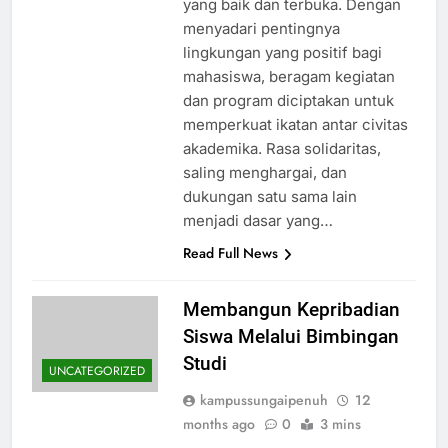
yang baik dan terbuka. Dengan
menyadari pentingnya
lingkungan yang positif bagi
mahasiswa, beragam kegiatan
dan program diciptakan untuk
memperkuat ikatan antar civitas
akademika. Rasa solidaritas,
saling menghargai, dan
dukungan satu sama lain
menjadi dasar yang…
Read Full News
Membangun Kepribadian
Siswa Melalui Bimbingan
Studi
UNCATEGORIZED
kampussungaipenuh
12
months ago
0
3 mins