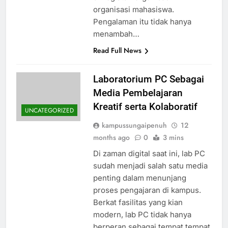
organisasi mahasiswa.
Pengalaman itu tidak hanya
menambah…
Read Full News
Laboratorium PC Sebagai
Media Pembelajaran
Kreatif serta Kolaboratif
UNCATEGORIZED
kampussungaipenuh
12
months ago
0
3 mins
Di zaman digital saat ini, lab PC
sudah menjadi salah satu media
penting dalam menunjang
proses pengajaran di kampus.
Berkat fasilitas yang kian
modern, lab PC tidak hanya
berperan sebagai tempat tempat