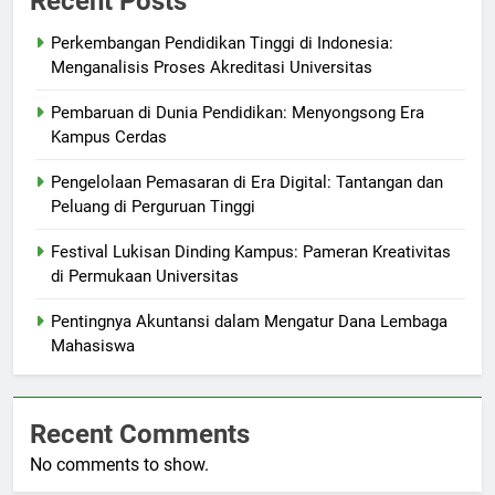
Recent Posts
Perkembangan Pendidikan Tinggi di Indonesia:
Menganalisis Proses Akreditasi Universitas
Pembaruan di Dunia Pendidikan: Menyongsong Era
Kampus Cerdas
Pengelolaan Pemasaran di Era Digital: Tantangan dan
Peluang di Perguruan Tinggi
Festival Lukisan Dinding Kampus: Pameran Kreativitas
di Permukaan Universitas
Pentingnya Akuntansi dalam Mengatur Dana Lembaga
Mahasiswa
Recent Comments
No comments to show.