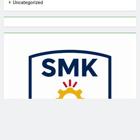
Uncategorized