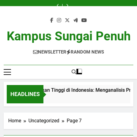
Skip
Festival
Perkembangan
Pembaruan
Pengelolaan
Festival
Perkembangan
Pembaruan
to
Lukisan
Pendidikan
di
Pemasaran
Lukisan
Pendidikan
di
Pengelolaan
Festival
Dinding
Tinggi
Dunia
di
Dinding
Tinggi
Dunia
Pemasaran
Lukisan
content
Kampus:
di
Pendidikan:
Era
Kampus:
di
Pendidikan:
di
Dinding
Pameran
Indonesia:
Menyongsong
Digital:
Pameran
Indonesia:
Menyongsong
Era
Kampus:
Kreativitas
Menganalisis
Era
Tantangan
Kreativitas
Menganalisis
Era
Digital:
Pameran
Kampus Sungai Penuh
di
Proses
Kampus
dan
di
Proses
Kampus
Tantangan
Kreativitas
Permukaan
Akreditasi
Cerdas
Peluang
Permukaan
Akreditasi
Cerdas
dan
di
Universitas
Universitas
di
Universitas
Universitas
Peluang
Permukaan
Perguruan
di
Universitas
NEWSLETTER
RANDOM NEWS
Tinggi
Perguruan
Tinggi
angan Pendidikan Tinggi di Indonesia: Menganalisis Proses A
HEADLINES
 Ago
Home
Uncategorized
Page 7