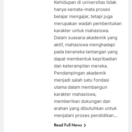
Kehidupan di universitas tidak
hanya semata-mata proses
belajar mengajar, tetapi juga
merupakan wadah pembentukan
karakter untuk mahasiswa.
Dalam suasana akademik yang
aktif, mahasiswa menghadapi
pada beraneka tantangan yang
dapat membentuk kepribadian
dan keterampilan mereka.
Pendampingan akademik
menjadi salah satu fondasi
utama dalam membangun
karakter mahasiswa,
memberikan dukungan dan
arahan yang dibutuhkan untuk
menjalani proses pendidikan…
Read Full News