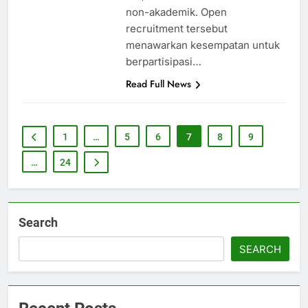
non-akademik. Open
recruitment tersebut
menawarkan kesempatan untuk
berpartisipasi…
Read Full News
1
…
5
6
7
8
9
…
24
Search
SEARCH