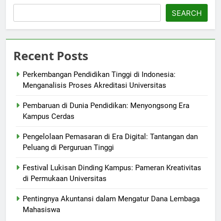
SEARCH
Recent Posts
Perkembangan Pendidikan Tinggi di Indonesia:
Menganalisis Proses Akreditasi Universitas
Pembaruan di Dunia Pendidikan: Menyongsong Era
Kampus Cerdas
Pengelolaan Pemasaran di Era Digital: Tantangan dan
Peluang di Perguruan Tinggi
Festival Lukisan Dinding Kampus: Pameran Kreativitas
di Permukaan Universitas
Pentingnya Akuntansi dalam Mengatur Dana Lembaga
Mahasiswa