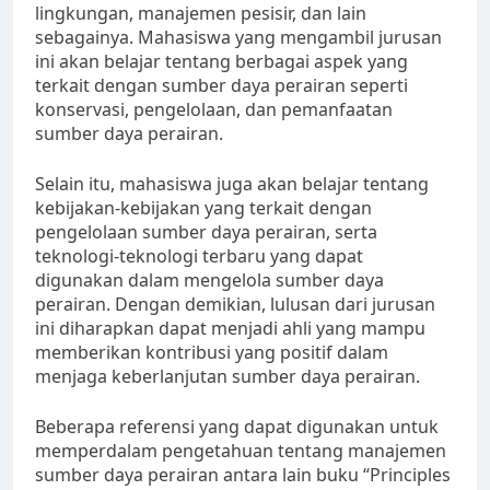
lingkungan, manajemen pesisir, dan lain
sebagainya. Mahasiswa yang mengambil jurusan
ini akan belajar tentang berbagai aspek yang
terkait dengan sumber daya perairan seperti
konservasi, pengelolaan, dan pemanfaatan
sumber daya perairan.
Selain itu, mahasiswa juga akan belajar tentang
kebijakan-kebijakan yang terkait dengan
pengelolaan sumber daya perairan, serta
teknologi-teknologi terbaru yang dapat
digunakan dalam mengelola sumber daya
perairan. Dengan demikian, lulusan dari jurusan
ini diharapkan dapat menjadi ahli yang mampu
memberikan kontribusi yang positif dalam
menjaga keberlanjutan sumber daya perairan.
Beberapa referensi yang dapat digunakan untuk
memperdalam pengetahuan tentang manajemen
sumber daya perairan antara lain buku “Principles