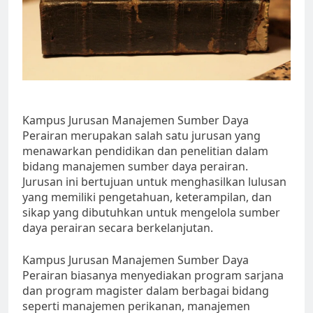
Kampus Jurusan Manajemen Sumber Daya
Perairan merupakan salah satu jurusan yang
menawarkan pendidikan dan penelitian dalam
bidang manajemen sumber daya perairan.
Jurusan ini bertujuan untuk menghasilkan lulusan
yang memiliki pengetahuan, keterampilan, dan
sikap yang dibutuhkan untuk mengelola sumber
daya perairan secara berkelanjutan.
Kampus Jurusan Manajemen Sumber Daya
Perairan biasanya menyediakan program sarjana
dan program magister dalam berbagai bidang
seperti manajemen perikanan, manajemen