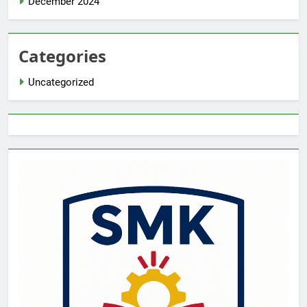
December 2024
Categories
Uncategorized