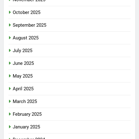
October 2025
September 2025
August 2025
July 2025
June 2025
May 2025
April 2025
March 2025
February 2025
January 2025