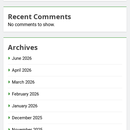
Recent Comments
No comments to show.
Archives
June 2026
April 2026
March 2026
February 2026
January 2026
December 2025
November 2025