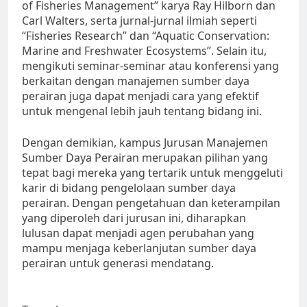
of Fisheries Management” karya Ray Hilborn dan
Carl Walters, serta jurnal-jurnal ilmiah seperti
“Fisheries Research” dan “Aquatic Conservation:
Marine and Freshwater Ecosystems”. Selain itu,
mengikuti seminar-seminar atau konferensi yang
berkaitan dengan manajemen sumber daya
perairan juga dapat menjadi cara yang efektif
untuk mengenal lebih jauh tentang bidang ini.
Dengan demikian, kampus Jurusan Manajemen
Sumber Daya Perairan merupakan pilihan yang
tepat bagi mereka yang tertarik untuk menggeluti
karir di bidang pengelolaan sumber daya
perairan. Dengan pengetahuan dan keterampilan
yang diperoleh dari jurusan ini, diharapkan
lulusan dapat menjadi agen perubahan yang
mampu menjaga keberlanjutan sumber daya
perairan untuk generasi mendatang.