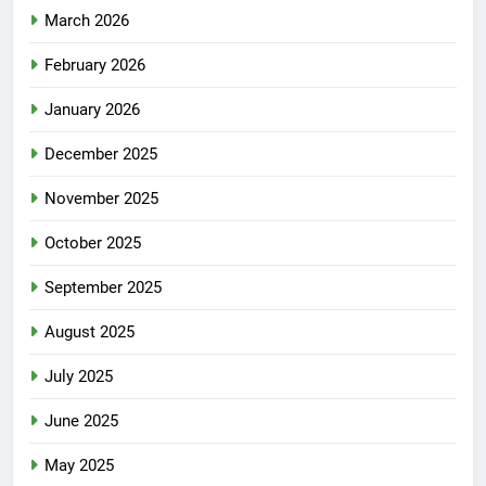
March 2026
February 2026
January 2026
December 2025
November 2025
October 2025
September 2025
August 2025
July 2025
June 2025
May 2025