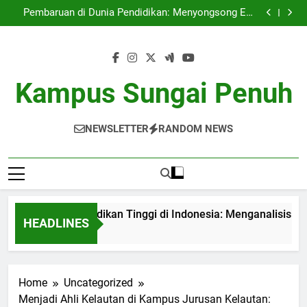
Perkembangan Pendidikan Tinggi di Indonesia:
Skip
Menganalisis Proses Akreditasi Universitas
Pembaruan di Dunia Pendidikan: Menyongsong Era
to
Kampus Cerdas
Pengelolaan Pemasaran di Era Digital: Tantangan dan
Peluang di Perguruan Tinggi
Festival Lukisan Dinding Kampus: Pameran
content
Kreativitas di Permukaan Universitas
Perkembangan Pendidikan Tinggi di Indonesia:
Menganalisis Proses Akreditasi Universitas
Pembaruan di Dunia Pendidikan: Menyongsong Era
Kampus Cerdas
Pengelolaan Pemasaran di Era Digital: Tantangan dan
Kampus Sungai Penuh
Peluang di Perguruan Tinggi
Festival Lukisan Dinding Kampus: Pameran
Kreativitas di Permukaan Universitas
NEWSLETTER
RANDOM NEWS
embangan Pendidikan Tinggi di Indonesia: Menganalisis Proses
HEADLINES
ths Ago
Home
Uncategorized
Menjadi Ahli Kelautan di Kampus Jurusan Kelautan: