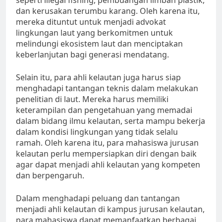
seperti illegal fishing, pembuangan limbah plastik,
dan kerusakan terumbu karang. Oleh karena itu,
mereka dituntut untuk menjadi advokat
lingkungan laut yang berkomitmen untuk
melindungi ekosistem laut dan menciptakan
keberlanjutan bagi generasi mendatang.
Selain itu, para ahli kelautan juga harus siap
menghadapi tantangan teknis dalam melakukan
penelitian di laut. Mereka harus memiliki
keterampilan dan pengetahuan yang memadai
dalam bidang ilmu kelautan, serta mampu bekerja
dalam kondisi lingkungan yang tidak selalu
ramah. Oleh karena itu, para mahasiswa jurusan
kelautan perlu mempersiapkan diri dengan baik
agar dapat menjadi ahli kelautan yang kompeten
dan berpengaruh.
Dalam menghadapi peluang dan tantangan
menjadi ahli kelautan di kampus jurusan kelautan,
para mahasiswa dapat memanfaatkan berbagai