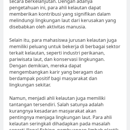
secara berkelanjutan. Dengan adanya
pengetahuan ini, para ahli kelautan dapat
memberikan kontribusi yang signifikan dalam
melindungi lingkungan laut dari kerusakan yang
disebabkan oleh aktivitas manusia.
Selain itu, para mahasiswa jurusan kelautan juga
memiliki peluang untuk bekerja di berbagai sektor
terkait kelautan, seperti industri perikanan,
pariwisata laut, dan konservasi lingkungan.
Dengan demikian, mereka dapat
mengembangkan karir yang beragam dan
berdampak positif bagi masyarakat dan
lingkungan sekitar.
Namun, menjadi ahli kelautan juga memiliki
tantangan tersendiri. Salah satunya adalah
kurangnya kesadaran masyarakat akan
pentingnya menjaga lingkungan laut. Para ahli
kelautan seringkali dihadapkan pada masalah