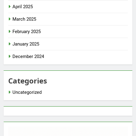
April 2025
March 2025
February 2025
January 2025
December 2024
Categories
Uncategorized