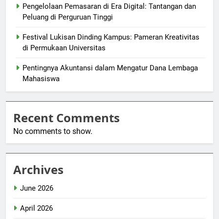
Pengelolaan Pemasaran di Era Digital: Tantangan dan
Peluang di Perguruan Tinggi
Festival Lukisan Dinding Kampus: Pameran Kreativitas
di Permukaan Universitas
Pentingnya Akuntansi dalam Mengatur Dana Lembaga
Mahasiswa
Recent Comments
No comments to show.
Archives
June 2026
April 2026