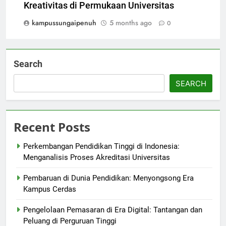
Kreativitas di Permukaan Universitas
kampussungaipenuh
5 months ago
0
Search
SEARCH
Recent Posts
Perkembangan Pendidikan Tinggi di Indonesia:
Menganalisis Proses Akreditasi Universitas
Pembaruan di Dunia Pendidikan: Menyongsong Era
Kampus Cerdas
Pengelolaan Pemasaran di Era Digital: Tantangan dan
Peluang di Perguruan Tinggi