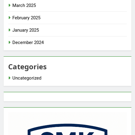
March 2025
February 2025
January 2025
December 2024
Categories
Uncategorized