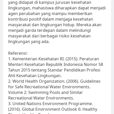
yang didapat di kampus jurusan kesehatan
lingkungan, mahasiswa diharapkan dapat menjadi
agen perubahan yang mampu memberikan
kontribusi positif dalam menjaga kesehatan
masyarakat dan lingkungan hidup. Mereka akan
menjadi garda terdepan dalam melindungi
masyarakat dari berbagai risiko kesehatan
lingkungan yang ada.
Referensi:
1. Kementerian Kesehatan RI. (2015). Peraturan
Menteri Kesehatan Republik Indonesia Nomor 58
Tahun 2015 tentang Standar Pendidikan Profesi
Ahli Kesehatan Lingkungan.
2. World Health Organization. (2006). Guidelines
for Safe Recreational Water Environments.
Volume 2: Swimming Pools and Similar
Recreational Water Environments.
3. United Nations Environment Programme.
(2016). Global Environment Outlook 6: Healthy