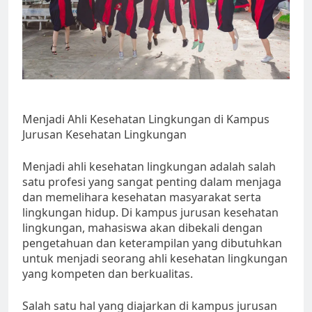
Menjadi Ahli Kesehatan Lingkungan di Kampus
Jurusan Kesehatan Lingkungan
Menjadi ahli kesehatan lingkungan adalah salah
satu profesi yang sangat penting dalam menjaga
dan memelihara kesehatan masyarakat serta
lingkungan hidup. Di kampus jurusan kesehatan
lingkungan, mahasiswa akan dibekali dengan
pengetahuan dan keterampilan yang dibutuhkan
untuk menjadi seorang ahli kesehatan lingkungan
yang kompeten dan berkualitas.
Salah satu hal yang diajarkan di kampus jurusan