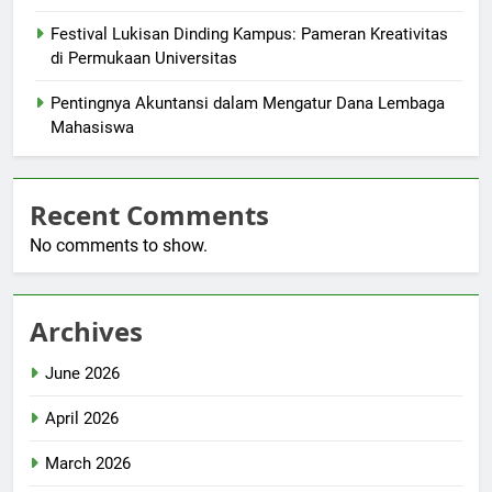
Festival Lukisan Dinding Kampus: Pameran Kreativitas
di Permukaan Universitas
Pentingnya Akuntansi dalam Mengatur Dana Lembaga
Mahasiswa
Recent Comments
No comments to show.
Archives
June 2026
April 2026
March 2026