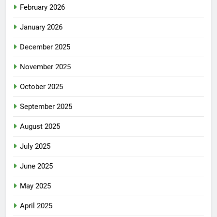
February 2026
January 2026
December 2025
November 2025
October 2025
September 2025
August 2025
July 2025
June 2025
May 2025
April 2025