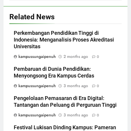
Related News
Perkembangan Pendidikan Tinggi di
Indonesia: Menganalisis Proses Akreditasi
Universitas
kampussungaipenuh
2 months ago
0
Pembaruan di Dunia Pendidikan:
Menyongsong Era Kampus Cerdas
kampussungaipenuh
3 months ago
0
Pengelolaan Pemasaran di Era Digital:
Tantangan dan Peluang di Perguruan Tinggi
kampussungaipenuh
3 months ago
0
Festival Lukisan Dinding Kampus: Pameran