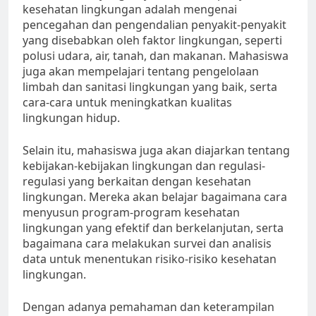
kesehatan lingkungan adalah mengenai
pencegahan dan pengendalian penyakit-penyakit
yang disebabkan oleh faktor lingkungan, seperti
polusi udara, air, tanah, dan makanan. Mahasiswa
juga akan mempelajari tentang pengelolaan
limbah dan sanitasi lingkungan yang baik, serta
cara-cara untuk meningkatkan kualitas
lingkungan hidup.
Selain itu, mahasiswa juga akan diajarkan tentang
kebijakan-kebijakan lingkungan dan regulasi-
regulasi yang berkaitan dengan kesehatan
lingkungan. Mereka akan belajar bagaimana cara
menyusun program-program kesehatan
lingkungan yang efektif dan berkelanjutan, serta
bagaimana cara melakukan survei dan analisis
data untuk menentukan risiko-risiko kesehatan
lingkungan.
Dengan adanya pemahaman dan keterampilan