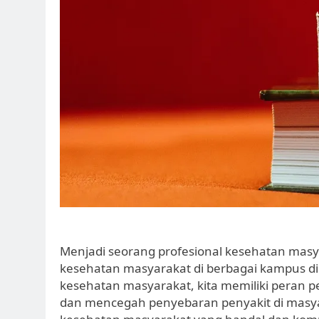
Menjadi seorang profesional kesehatan mas
kesehatan masyarakat di berbagai kampus di
kesehatan masyarakat, kita memiliki peran
dan mencegah penyebaran penyakit di masya