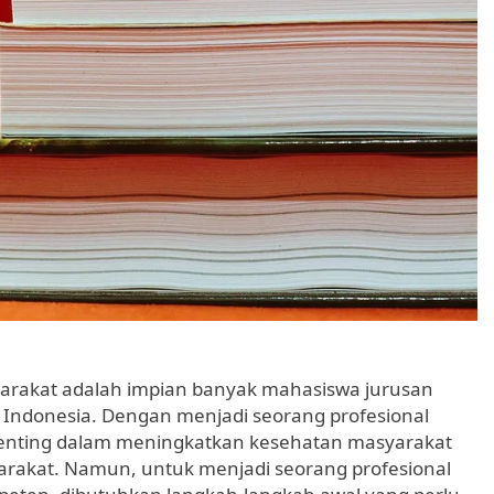
yarakat adalah impian banyak mahasiswa jurusan
 Indonesia. Dengan menjadi seorang profesional
 penting dalam meningkatkan kesehatan masyarakat
rakat. Namun, untuk menjadi seorang profesional