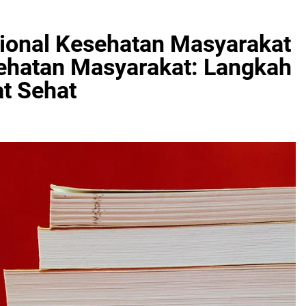
ional Kesehatan Masyarakat
ehatan Masyarakat: Langkah
t Sehat