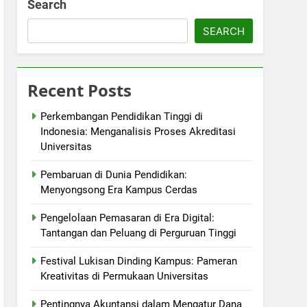
Search
SEARCH
Recent Posts
Perkembangan Pendidikan Tinggi di
Indonesia: Menganalisis Proses Akreditasi
Universitas
Pembaruan di Dunia Pendidikan:
Menyongsong Era Kampus Cerdas
Pengelolaan Pemasaran di Era Digital:
Tantangan dan Peluang di Perguruan Tinggi
Festival Lukisan Dinding Kampus: Pameran
Kreativitas di Permukaan Universitas
Pentingnya Akuntansi dalam Mengatur Dana