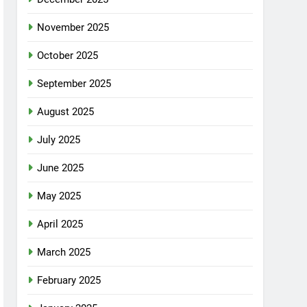
November 2025
October 2025
September 2025
August 2025
July 2025
June 2025
May 2025
April 2025
March 2025
February 2025