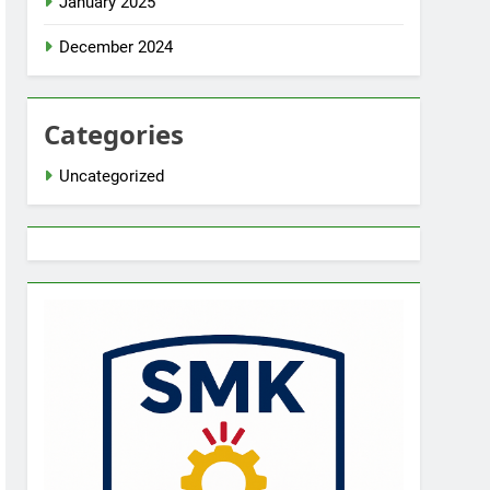
January 2025
December 2024
Categories
Uncategorized