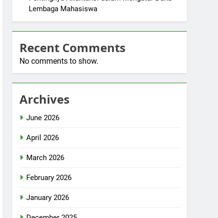
Lembaga Mahasiswa
Recent Comments
No comments to show.
Archives
June 2026
April 2026
March 2026
February 2026
January 2026
December 2025