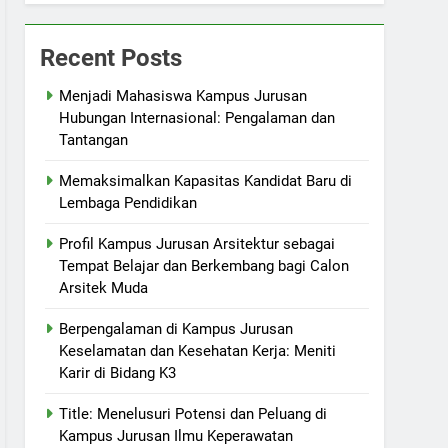
Recent Posts
Menjadi Mahasiswa Kampus Jurusan
Hubungan Internasional: Pengalaman dan
Tantangan
Memaksimalkan Kapasitas Kandidat Baru di
Lembaga Pendidikan
Profil Kampus Jurusan Arsitektur sebagai
Tempat Belajar dan Berkembang bagi Calon
Arsitek Muda
Berpengalaman di Kampus Jurusan
Keselamatan dan Kesehatan Kerja: Meniti
Karir di Bidang K3
Title: Menelusuri Potensi dan Peluang di
Kampus Jurusan Ilmu Keperawatan