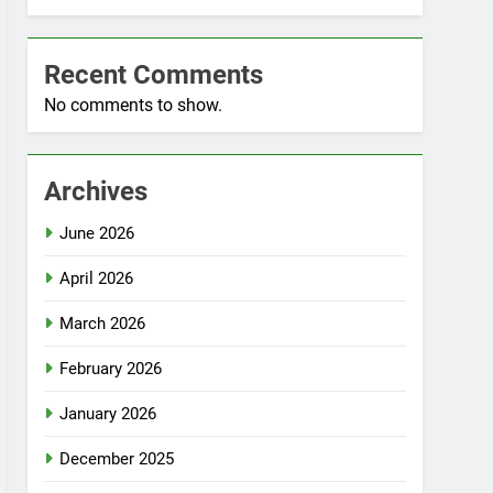
Recent Comments
No comments to show.
Archives
June 2026
April 2026
March 2026
February 2026
January 2026
December 2025