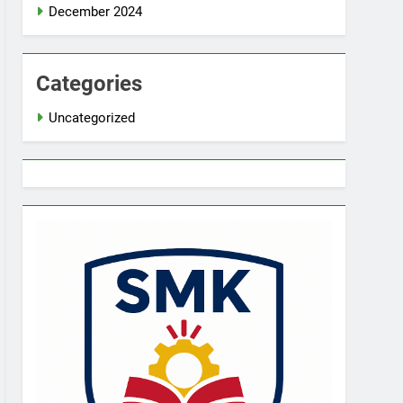
December 2024
Categories
Uncategorized