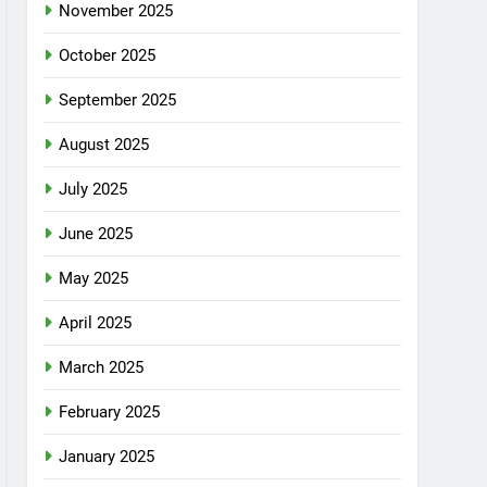
November 2025
October 2025
September 2025
August 2025
July 2025
June 2025
May 2025
April 2025
March 2025
February 2025
January 2025