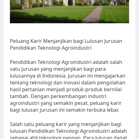
Peluang Karir Menjanjikan bagi Lulusan Jurusan
Pendidikan Teknologi Agroindustri
Pendidikan Teknologi Agroindustri adalah salah
satu jurusan yang menjanjikan bagi para
lulusannya di Indonesia. Jurusan ini mengajarkan
tentang teknologi dan inovasi dalam pengolahan
hasil pertanian menjadi produk-produk bernilai
tambah. Dengan perkembangan industri
agroindustri yang semakin pesat, peluang karir
bagi lulusan jurusan ini semakin terbuka lebar.
Salah satu peluang karir yang menjanjikan bagi
lulusan Pendidikan Teknologi Agroindustri adalah
sebagai ahli teknologi pangan. Para lulusan dapat