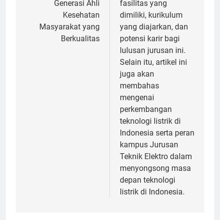
Generasi Ahli
fasilitas yang
Kesehatan
dimiliki, kurikulum
Masyarakat yang
yang diajarkan, dan
Berkualitas
potensi karir bagi
lulusan jurusan ini.
Selain itu, artikel ini
juga akan
membahas
mengenai
perkembangan
teknologi listrik di
Indonesia serta peran
kampus Jurusan
Teknik Elektro dalam
menyongsong masa
depan teknologi
listrik di Indonesia.