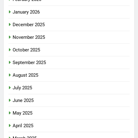
January 2026
December 2025
November 2025
October 2025
September 2025
August 2025
July 2025
June 2025
May 2025
April 2025