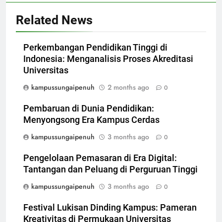
Related News
Perkembangan Pendidikan Tinggi di
Indonesia: Menganalisis Proses Akreditasi
Universitas
kampussungaipenuh
2 months ago
0
Pembaruan di Dunia Pendidikan:
Menyongsong Era Kampus Cerdas
kampussungaipenuh
3 months ago
0
Pengelolaan Pemasaran di Era Digital:
Tantangan dan Peluang di Perguruan Tinggi
kampussungaipenuh
3 months ago
0
Festival Lukisan Dinding Kampus: Pameran
Kreativitas di Permukaan Universitas