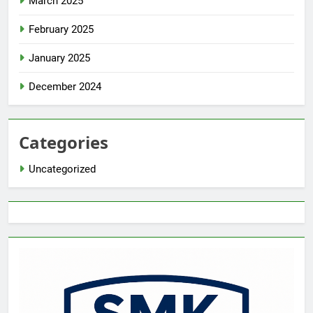
March 2025
February 2025
January 2025
December 2024
Categories
Uncategorized