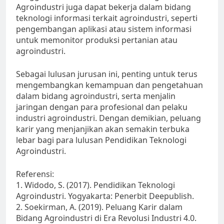
Agroindustri juga dapat bekerja dalam bidang
teknologi informasi terkait agroindustri, seperti
pengembangan aplikasi atau sistem informasi
untuk memonitor produksi pertanian atau
agroindustri.
Sebagai lulusan jurusan ini, penting untuk terus
mengembangkan kemampuan dan pengetahuan
dalam bidang agroindustri, serta menjalin
jaringan dengan para profesional dan pelaku
industri agroindustri. Dengan demikian, peluang
karir yang menjanjikan akan semakin terbuka
lebar bagi para lulusan Pendidikan Teknologi
Agroindustri.
Referensi:
1. Widodo, S. (2017). Pendidikan Teknologi
Agroindustri. Yogyakarta: Penerbit Deepublish.
2. Soekirman, A. (2019). Peluang Karir dalam
Bidang Agroindustri di Era Revolusi Industri 4.0.