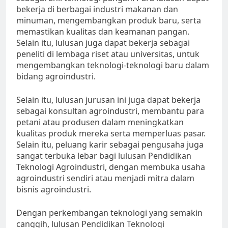
bekerja di berbagai industri makanan dan
minuman, mengembangkan produk baru, serta
memastikan kualitas dan keamanan pangan.
Selain itu, lulusan juga dapat bekerja sebagai
peneliti di lembaga riset atau universitas, untuk
mengembangkan teknologi-teknologi baru dalam
bidang agroindustri.
Selain itu, lulusan jurusan ini juga dapat bekerja
sebagai konsultan agroindustri, membantu para
petani atau produsen dalam meningkatkan
kualitas produk mereka serta memperluas pasar.
Selain itu, peluang karir sebagai pengusaha juga
sangat terbuka lebar bagi lulusan Pendidikan
Teknologi Agroindustri, dengan membuka usaha
agroindustri sendiri atau menjadi mitra dalam
bisnis agroindustri.
Dengan perkembangan teknologi yang semakin
canggih, lulusan Pendidikan Teknologi