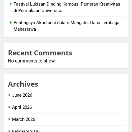
Festival Lukisan Dinding Kampus: Pameran Kreativitas
di Permukaan Universitas
Pentingnya Akuntansi dalam Mengatur Dana Lembaga
Mahasiswa
Recent Comments
No comments to show.
Archives
June 2026
April 2026
March 2026
February 2026