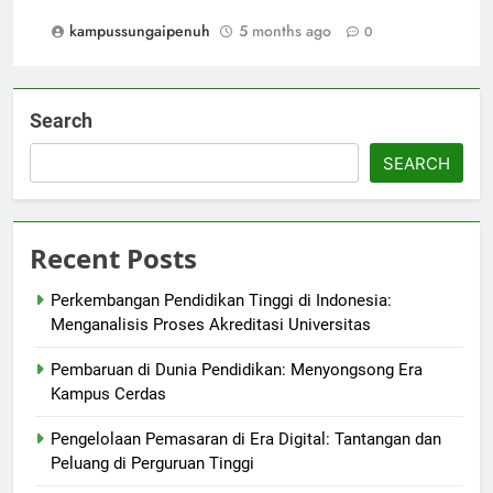
kampussungaipenuh
5 months ago
0
Search
SEARCH
Recent Posts
Perkembangan Pendidikan Tinggi di Indonesia:
Menganalisis Proses Akreditasi Universitas
Pembaruan di Dunia Pendidikan: Menyongsong Era
Kampus Cerdas
Pengelolaan Pemasaran di Era Digital: Tantangan dan
Peluang di Perguruan Tinggi