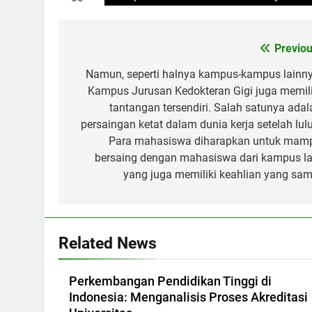
Post
Previou
navigation
Namun, seperti halnya kampus-kampus lainny
Kampus Jurusan Kedokteran Gigi juga memili
tantangan tersendiri. Salah satunya adal
persaingan ketat dalam dunia kerja setelah lulu
Para mahasiswa diharapkan untuk mam
bersaing dengan mahasiswa dari kampus la
yang juga memiliki keahlian yang sam
Related News
Perkembangan Pendidikan Tinggi di
Indonesia: Menganalisis Proses Akreditasi