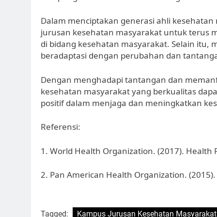
Dalam menciptakan generasi ahli kesehatan 
jurusan kesehatan masyarakat untuk terus
di bidang kesehatan masyarakat. Selain itu
beradaptasi dengan perubahan dan tantangan
Dengan menghadapi tantangan dan memanfaa
kesehatan masyarakat yang berkualitas dap
positif dalam menjaga dan meningkatkan ke
Referensi:
1. World Health Organization. (2017). Health 
2. Pan American Health Organization. (2015). 
Tagged:
Kampus Jurusan Kesehatan Masyarakat