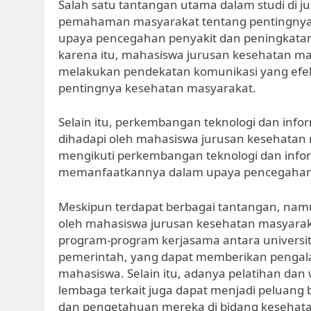
Salah satu tantangan utama dalam studi di 
pemahaman masyarakat tentang pentingnya 
upaya pencegahan penyakit dan peningkatan
karena itu, mahasiswa jurusan kesehatan m
melakukan pendekatan komunikasi yang efe
pentingnya kesehatan masyarakat.
Selain itu, perkembangan teknologi dan info
dihadapi oleh mahasiswa jurusan kesehatan
mengikuti perkembangan teknologi dan infor
memanfaatkannya dalam upaya pencegahan 
Meskipun terdapat berbagai tantangan, nam
oleh mahasiswa jurusan kesehatan masyaraka
program-program kerjasama antara universi
pemerintah, yang dapat memberikan pengal
mahasiswa. Selain itu, adanya pelatihan da
lembaga terkait juga dapat menjadi peluan
dan pengetahuan mereka di bidang kesehat