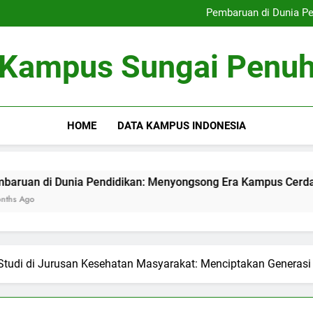
Perkembangan Pendidika
Pembaruan di Dunia P
Pengelolaan Pemasaran di Era 
Festival Lukisan Dindin
Perkembangan Pendidika
Kampus Sungai Penu
Pembaruan di Dunia P
Pengelolaan Pemasaran di Era 
Festival Lukisan Dindin
HOME
DATA KAMPUS INDONESIA
Dunia Pendidikan: Menyongsong Era Kampus Cerdas
Pe
3 M
tudi di Jurusan Kesehatan Masyarakat: Menciptakan Generasi 