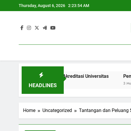
Skip
Thursday, August 6, 2026
2:23:55 AM
to
content
ganalisis Proses Akreditasi Universitas
Pembaruan di 
3 Months Ago
HEADLINES
Home
Uncategorized
Tantangan dan Peluang S