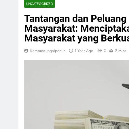
UNCATEGORIZED
Tantangan dan Peluang 
Masyarakat: Menciptaka
Masyarakat yang Berkua
0
Kampussungaipenuh
1 Year Ago
2 Mins