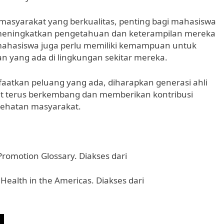
masyarakat yang berkualitas, penting bagi mahasiswa
 meningkatkan pengetahuan dan keterampilan mereka
, mahasiswa juga perlu memiliki kemampuan untuk
 yang ada di lingkungan sekitar mereka.
tkan peluang yang ada, diharapkan generasi ahli
at terus berkembang dan memberikan kontribusi
sehatan masyarakat.
Promotion Glossary. Diakses dari
Health in the Americas. Diakses dari