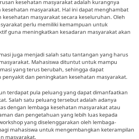
jurusan kesehatan masyarakat adalah kurangnya
kesehatan masyarakat. Hal ini dapat menghambat
 kesehatan masyarakat secara keseluruhan. Oleh
asyarakat perlu memiliki kemampuan untuk
ktif guna meningkatkan kesadaran masyarakat akan
rmasi juga menjadi salah satu tantangan yang harus
 masyarakat. Mahasiswa dituntut untuk mampu
masi yang terus berubah, sehingga dapat
penyakit dan peningkatan kesehatan masyarakat.
un terdapat pula peluang yang dapat dimanfaatkan
t. Salah satu peluang tersebut adalah adanya
tas dengan lembaga kesehatan masyarakat atau
aman dan pengetahuan yang lebih luas kepada
n workshop yang diselenggarakan oleh lembaga-
g bagi mahasiswa untuk mengembangkan keterampilan
an masyarakat.